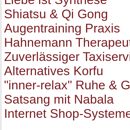
Shiatsu & Qi Gong
Augentraining Praxis
Hahnemann Therapeu
Zuverlässiger Taxiserv
Alternatives Korfu
"inner-relax" Ruhe & 
Satsang mit Nabala
Internet Shop-System