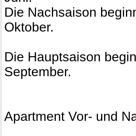
Die Nachsaison beginn
Oktober.
Die Hauptsaison begin
September.
Apartment Vor- und N