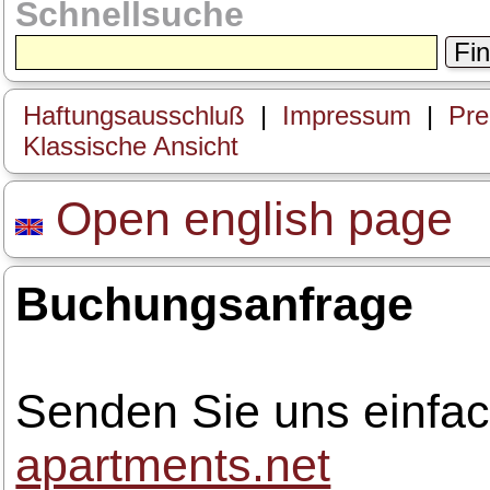
Schnellsuche
Fi
Haftungsausschluß
|
Impressum
|
Prei
Klassische Ansicht
Open english page
Buchungsanfrage
Senden Sie uns einfac
apartments.net