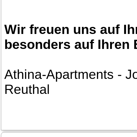
Wir freuen uns auf I
besonders auf Ihren
Athina-Apartments - J
Reuthal