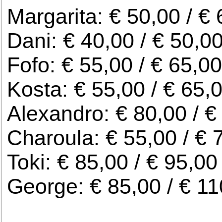
Margarita: € 50,00 / €
Dani: € 40,00 / € 50,0
Fofo: € 55,00 / € 65,00
Kosta: € 55,00 / € 65,
Alexandro: € 80,00 / €
Charoula: € 55,00 / € 
Toki: € 85,00 / € 95,00
George: € 85,00 / € 11