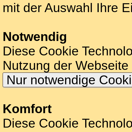
mit der Auswahl Ihre E
Notwendig
Diese Cookie Technolog
Nutzung der Webseite
Nur notwendige Cook
Komfort
Diese Cookie Technolog