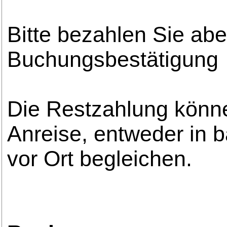
Bitte bezahlen Sie abe
Buchungsbestätigung
Die Restzahlung könn
Anreise, entweder in b
vor Ort begleichen.