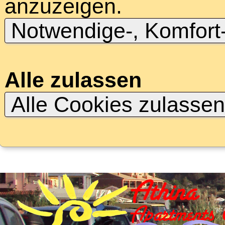
anzuzeigen.
Notwendige-, Komfort
Alle zulassen
Alle Cookies zulasse