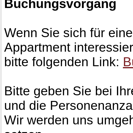
Buchungsvorgang
Wenn Sie sich für ein
Appartment interessier
bitte folgenden Link:
B
Bitte geben Sie bei Ih
und die Personenanza
Wir werden uns umgeh