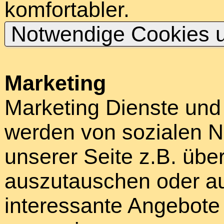
komfortabler.
Notwendige Cookies u
Marketing
Marketing Dienste und
werden von sozialen N
unserer Seite z.B. über
auszutauschen oder au
interessante Angebote