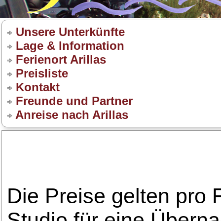
Unsere Unterkünfte
Lage & Information
Ferienort Arillas
Preisliste
Kontakt
Freunde und Partner
Anreise nach Arillas
Die Preise gelten pro
Studio für eine Übern