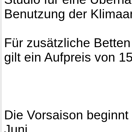
Benutzung der Klimaa
Für zusätzliche Bette
gilt ein Aufpreis von 1
Die Vorsaison beginnt
Juni.