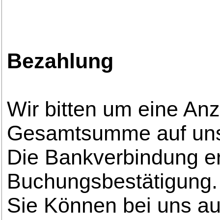
Bezahlung
Wir bitten um eine An
Gesamtsumme auf uns
Die Bankverbindung er
Buchungsbestätigung.
Sie Können bei uns au