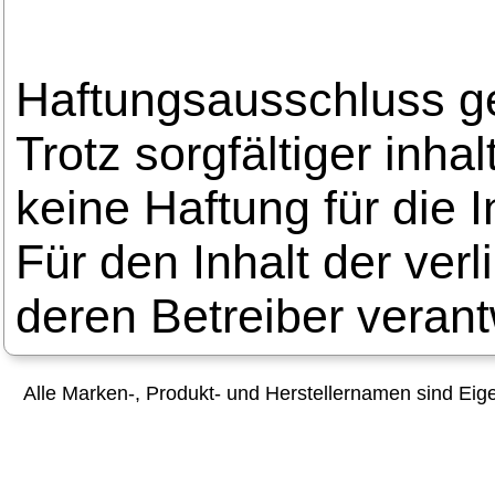
Haftungsausschluss 
Trotz sorgfältiger inha
keine Haftung für die I
Für den Inhalt der verl
deren Betreiber verant
Alle Marken-, Produkt- und Herstellernamen sind Ei