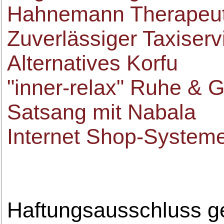
Hahnemann Therapeu
Zuverlässiger Taxiserv
Alternatives Korfu
"inner-relax" Ruhe & 
Satsang mit Nabala
Internet Shop-System
Haftungsausschluss 