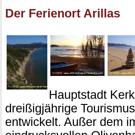
Der Ferienort Arillas
Hauptstadt Kerky
dreißigjährige Tourismus
entwickelt. Außer dem i