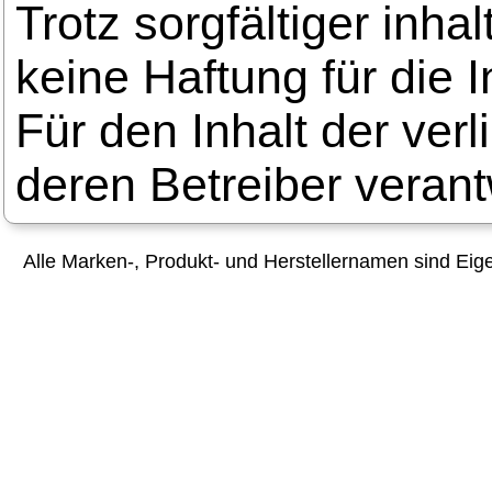
Trotz sorgfältiger inha
keine Haftung für die I
Für den Inhalt der verl
deren Betreiber verant
Alle Marken-, Produkt- und Herstellernamen sind Ei