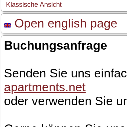
Klassische Ansicht
Open english page
Buchungsanfrage
Senden Sie uns einfac
apartments.net
oder verwenden Sie u