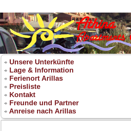
Unsere Unterkünfte
Lage & Information
Ferienort Arillas
Preisliste
Kontakt
Freunde und Partner
Anreise nach Arillas