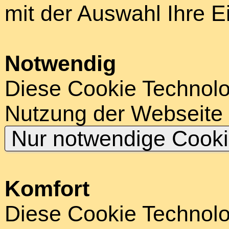
mit der Auswahl Ihre E
Notwendig
Diese Cookie Technolog
Nutzung der Webseite
Nur notwendige Cook
Komfort
Diese Cookie Technolog