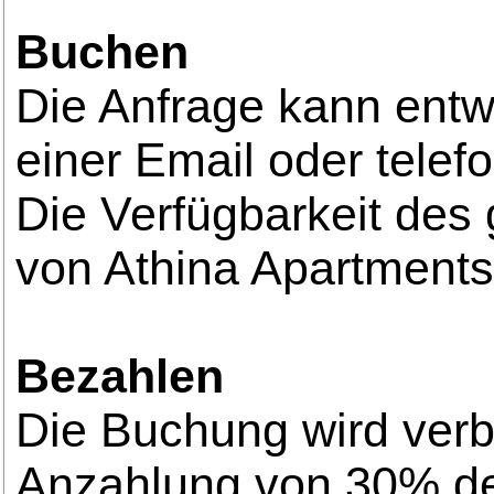
Buchen
Die Anfrage kann ent
einer Email oder telefo
Die Verfügbarkeit des
von Athina Apartments 
Bezahlen
Die Buchung wird verb
Anzahlung von 30% de