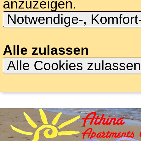
anzuzeigen.
Notwendige-, Komfort
Alle zulassen
Alle Cookies zulasse