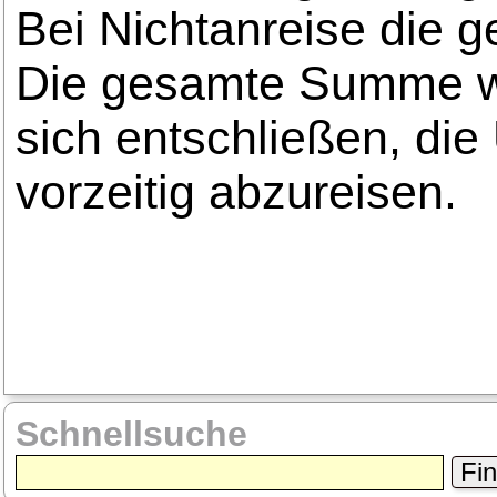
Bei Nichtanreise die
Die gesamte Summe wird
sich entschließen, die
vorzeitig abzureisen.
Schnellsuche
Fi