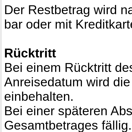
Der Restbetrag wird na
bar oder mit Kreditkarte
Rücktritt
Bei einem Rücktritt d
Anreisedatum wird die
einbehalten.
Bei einer späteren A
Gesamtbetrages fällig.