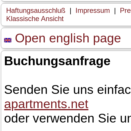
Haftungsausschluß
|
Impressum
|
Prei
Klassische Ansicht
Open english page
Buchungsanfrage
Senden Sie uns einfac
apartments.net
oder verwenden Sie u