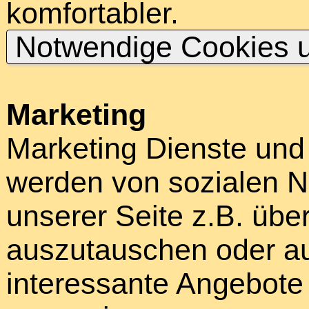
komfortabler.
Notwendige Cookies u
Marketing
Marketing Dienste und
werden von sozialen N
unserer Seite z.B. über
auszutauschen oder au
interessante Angebote