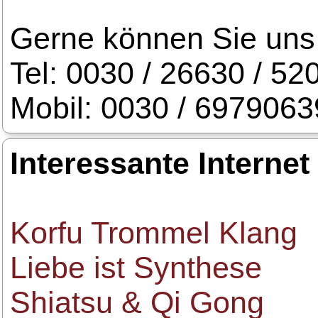
Gerne können Sie uns 
Tel: 0030 / 26630 / 52
Mobil: 0030 / 697906
Interessante Internet
Korfu Trommel Klang
Liebe ist Synthese
Shiatsu & Qi Gong