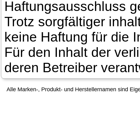
Haftungsausschluss 
Trotz sorgfältiger inha
keine Haftung für die I
Für den Inhalt der verl
deren Betreiber verant
Alle Marken-, Produkt- und Herstellernamen sind Ei