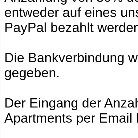
entweder auf eines un
PayPal bezahlt werde
Die Bankverbindung w
gegeben.
Der Eingang der Anzah
Apartments per Email b