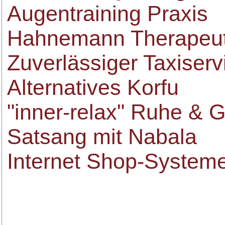
Augentraining Praxis
Hahnemann Therapeu
Zuverlässiger Taxiserv
Alternatives Korfu
"inner-relax" Ruhe & 
Satsang mit Nabala
Internet Shop-System