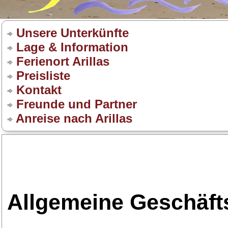
Unsere Unterkünfte
Lage & Information
Ferienort Arillas
Preisliste
Kontakt
Freunde und Partner
Anreise nach Arillas
Allgemeine Geschäf