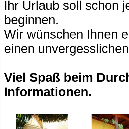
Ihr Urlaub soll schon 
beginnen.
Wir wünschen Ihnen e
einen unvergesslichen 
Viel Spaß beim Dur
Informationen.