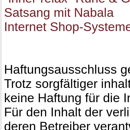
Satsang mit Nabala
Internet Shop-System
Haftungsausschluss 
Trotz sorgfältiger inha
keine Haftung für die I
Für den Inhalt der verl
deren Betreiber verant