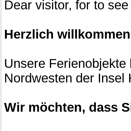
Dear visitor, for to see
Herzlich willkommen 
Unsere Ferienobjekte b
Nordwesten der Insel 
Wir möchten, dass S