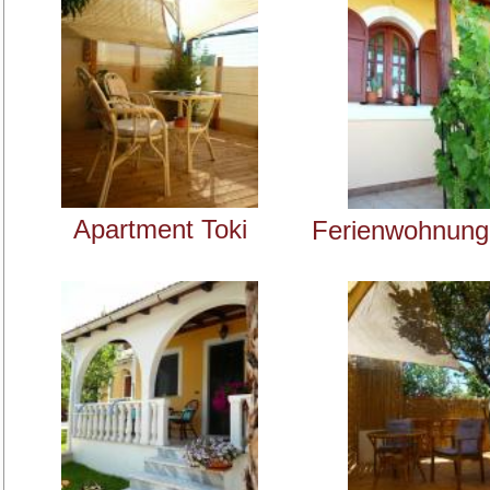
Apartment Toki
Ferienwohnung