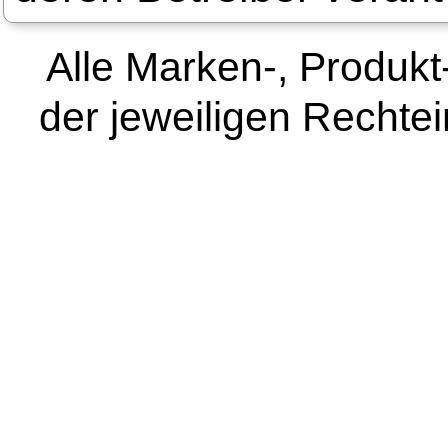
Alle Marken-, Produk
der jeweiligen Rechte