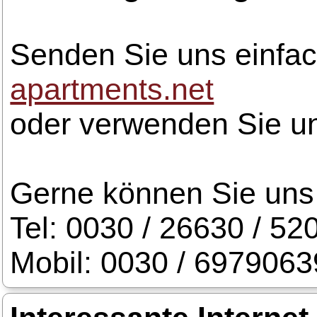
Senden Sie uns einfac
apartments.net
oder verwenden Sie u
Gerne können Sie uns 
Tel: 0030 / 26630 / 52
Mobil: 0030 / 697906