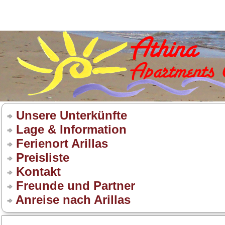
Unsere Unterkünfte
Lage & Information
Ferienort Arillas
Preisliste
Kontakt
Freunde und Partner
Anreise nach Arillas