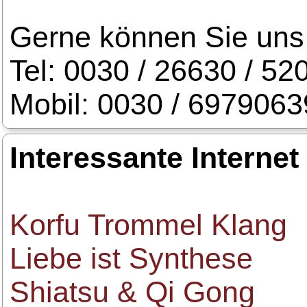
Gerne können Sie uns 
Tel: 0030 / 26630 / 52
Mobil: 0030 / 697906
Interessante Internet
Korfu Trommel Klang
Liebe ist Synthese
Shiatsu & Qi Gong