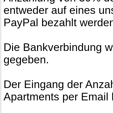
entweder auf eines un
PayPal bezahlt werde
Die Bankverbindung w
gegeben.
Der Eingang der Anzah
Apartments per Email b