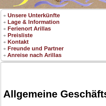
Unsere Unterkünfte
Lage & Information
Ferienort Arillas
Preisliste
Kontakt
Freunde und Partner
Anreise nach Arillas
Allgemeine Geschäf