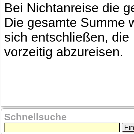
Bei Nichtanreise die
Die gesamte Summe wird
sich entschließen, die
vorzeitig abzureisen.
Schnellsuche
Fi