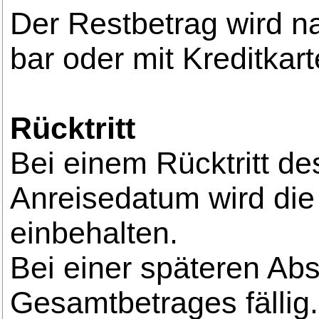
Der Restbetrag wird na
bar oder mit Kreditkarte
Rücktritt
Bei einem Rücktritt d
Anreisedatum wird die
einbehalten.
Bei einer späteren A
Gesamtbetrages fällig.