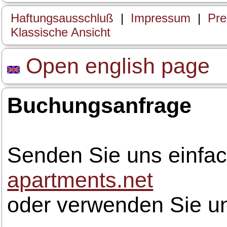
Haftungsausschluß
|
Impressum
|
Prei
Klassische Ansicht
Open english page
Buchungsanfrage
Senden Sie uns einfac
apartments.net
oder verwenden Sie u