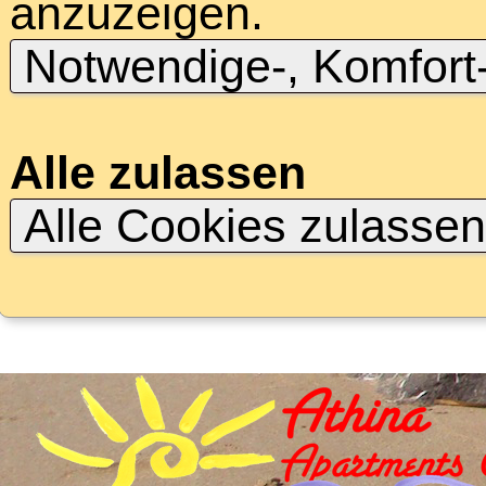
anzuzeigen.
Notwendige-, Komfort
Alle zulassen
Alle Cookies zulasse