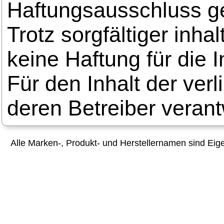
Haftungsausschluss 
Trotz sorgfältiger inha
keine Haftung für die I
Für den Inhalt der verl
deren Betreiber verant
Alle Marken-, Produkt- und Herstellernamen sind Ei