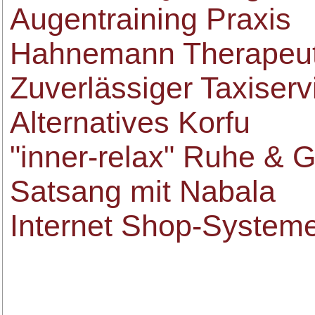
Augentraining Praxis
Hahnemann Therapeu
Zuverlässiger Taxiserv
Alternatives Korfu
"inner-relax" Ruhe & 
Satsang mit Nabala
Internet Shop-System