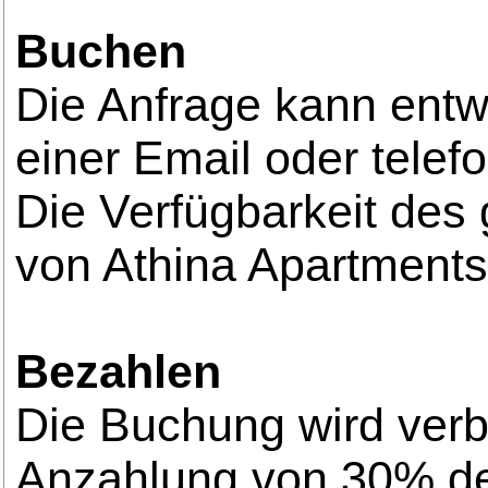
Buchen
Die Anfrage kann ent
einer Email oder telefo
Die Verfügbarkeit des
von Athina Apartments 
Bezahlen
Die Buchung wird verb
Anzahlung von 30% de