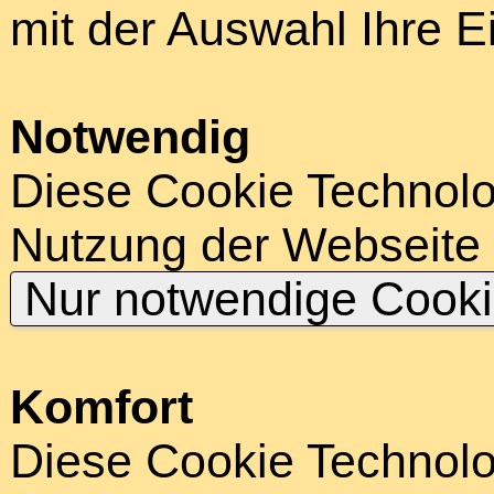
mit der Auswahl Ihre E
Notwendig
Diese Cookie Technolog
Nutzung der Webseite
Nur notwendige Cook
Komfort
Diese Cookie Technolog