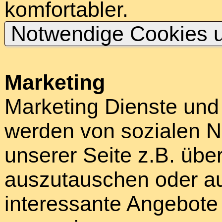
komfortabler.
Notwendige Cookies u
Marketing
Marketing Dienste und
werden von sozialen N
unserer Seite z.B. über
auszutauschen oder au
interessante Angebote